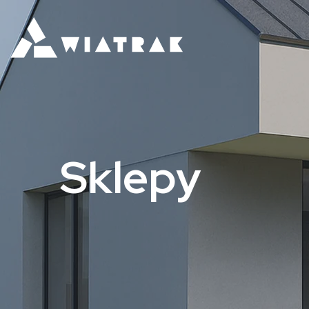
Sklepy