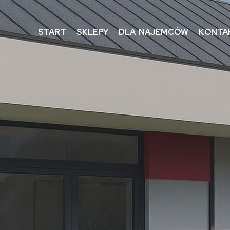
START
SKLEPY
DLA NAJEMCÓW
KONTA