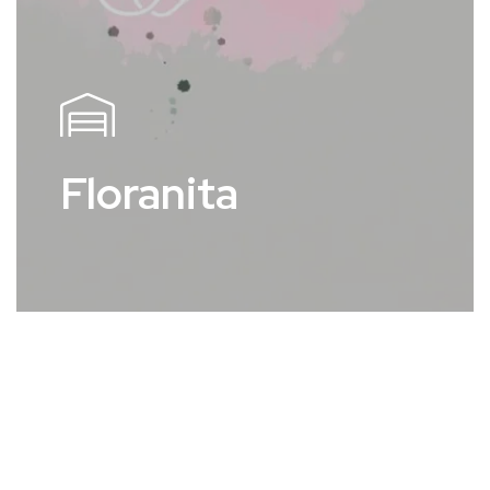
Floranita