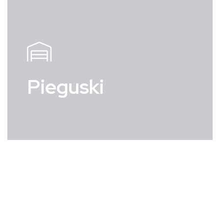
Pieguski