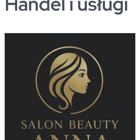
Handel i usługi