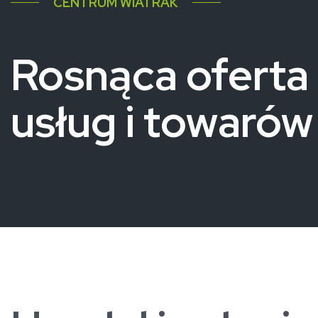
CENTRUM WIATRAK
Rosnąca oferta
usług i towarów